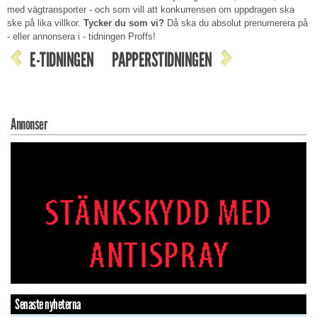
med vägtransporter - och som vill att konkurrensen om uppdragen ska
ske på lika villkor.
Tycker du som vi?
Då ska du absolut prenumerera på
- eller annonsera i - tidningen Proffs!
E-TIDNINGEN
PAPPERSTIDNINGEN
Annonser
Senaste nyheterna