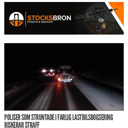
POLISER SOM STRUNTADE I FARLIG LASTBILSBOGSERING
RISKERAR STRAFF