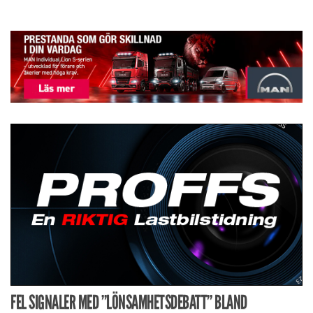
FEL SIGNALER MED ”LÖNSAMHETSDEBATT” BLAND