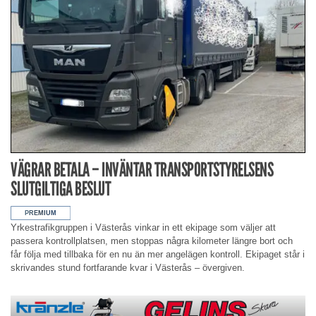
VÄGRAR BETALA – INVÄNTAR TRANSPORTSTYRELSENS
SLUTGILTIGA BESLUT
Yrkestrafikgruppen i Västerås vinkar in ett ekipage som väljer att
passera kontrollplatsen, men stoppas några kilometer längre bort och
får följa med tillbaka för en nu än mer angelägen kontroll. Ekipaget står i
skrivandes stund fortfarande kvar i Västerås – övergiven.