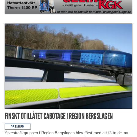
FINSKT OTILLÅTET CABOTAGE I REGION BERGSLAGEN
Yrkestrafikgruppen i Region Bergslagen blev först med att få ta del av