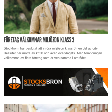
FÖRETAG VÄLKOMNAR MILJÖZON KLASS 3
Stockholm har beslutat att införa miljözon klass 3 i en del av city.
Beslutet har mötts av kritik och även överklagats. Men förändringen
välkomnas av flera företag som är verksamma i området.