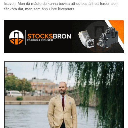
kraven. Men då måste du kunna bevisa att du beställt ett fordon som
får köra där, men som ännu inte levererats.