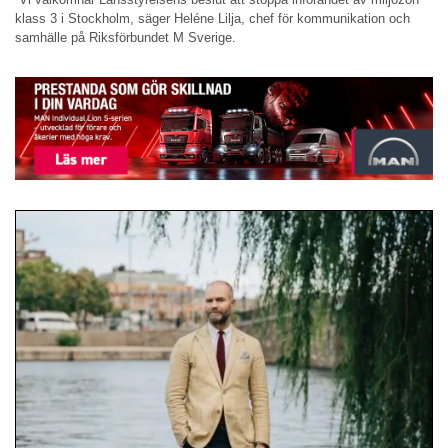
klass 3 i Stockholm, säger Heléne Lilja, chef för kommunikation och
samhälle på Riksförbundet M Sverige.