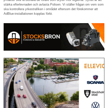
stärka efterlevnaden och avlasta Polisen. Vi ställer frågan om vem som
ska kontrollera yrkestrafiken i området eftersom det förekommer att
AdBlue-installationen kopplas förbi.