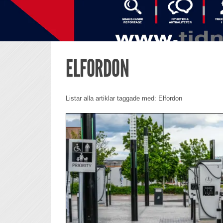
ELFORDON
Listar alla artiklar taggade med: Elfordon