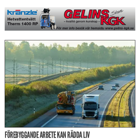
FÖREBYGGANDE ARBETE KAN RÄDDA LIV