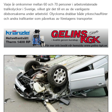
Varje år omkommer mellan 60 och 70 personer i arbetsrelaterade
trafikolyckor i Sverige, vilket gör det till en av de vanligaste
dödsorsakerna under arbetstid. Olyckorna drabbar både yrkeschaufförer
och andra trafikanter som påverkas av företagens transporter.