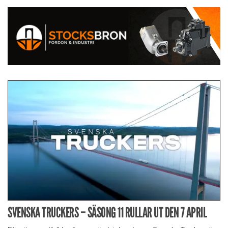
SVENSKA TRUCKERS – SÄSONG 11 RULLAR UT DEN 7 APRIL