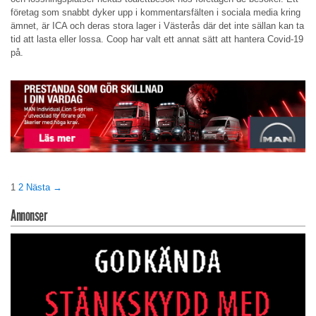
företag som snabbt dyker upp i kommentarsfälten i sociala media kring
ämnet, är ICA och deras stora lager i Västerås där det inte sällan kan ta
tid att lasta eller lossa. Coop har valt ett annat sätt att hantera Covid-19
på.
1
2
Nästa →
Annonser