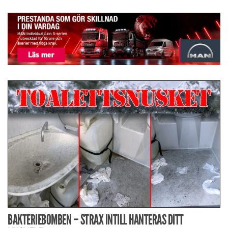
BAKTERIEBOMBEN – STRAX INTILL HANTERAS DITT