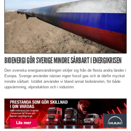
BIOENERGI GÖR SVERIGE MINDRE SÅRBART I ENERGIKRISEN
Den svenska energianvändningen skiljer sig från de flesta andra länder i
Europa. Sverige använder nästan ingen fossil gas och är därför mycket
mindre sårbart. Istället använder vi bland annat biobränslen, för både
uppvärmning, elproduktion och i industrin.