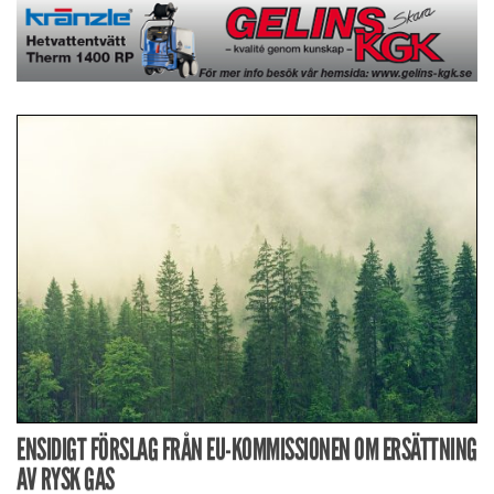
ENSIDIGT FÖRSLAG FRÅN EU-KOMMISSIONEN OM ERSÄTTNING
AV RYSK GAS