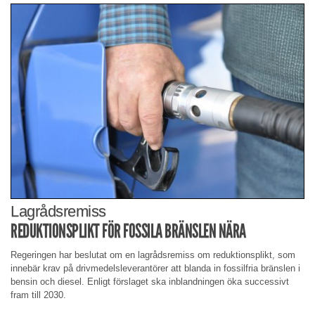
Lagrådsremiss
REDUKTIONSPLIKT FÖR FOSSILA BRÄNSLEN NÄRA
Regeringen har beslutat om en lagrådsremiss om reduktionsplikt, som
innebär krav på drivmedelsleverantörer att blanda in fossilfria bränslen i
bensin och diesel. Enligt förslaget ska inblandningen öka successivt
fram till 2030.