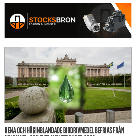
RENA OCH HÖGINBLANDADE BIODRIVMEDEL BEFRIAS FRÅN