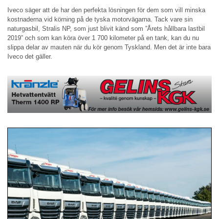
Iveco säger att de har den perfekta lösningen för dem som vill minska
kostnaderna vid körning på de tyska motorvägarna. Tack vare sin
naturgasbil, Stralis NP, som just blivit känd som ”Årets hållbara lastbil
2019” och som kan köra över 1 700 kilometer på en tank, kan du nu
slippa delar av mauten när du kör genom Tyskland. Men det är inte bara
Iveco det gäller.