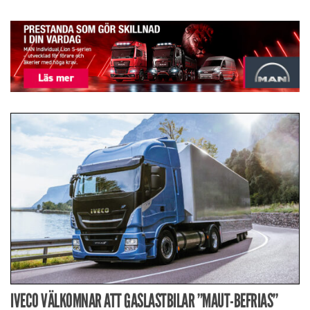
IVECO VÄLKOMNAR ATT GASLASTBILAR ”MAUT-BEFRIAS”