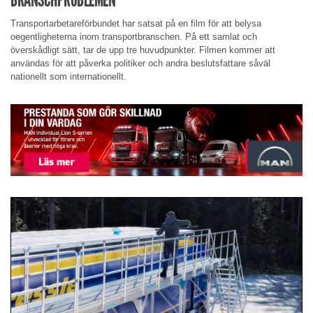
Transportarbetareförbundet har satsat på en film för att belysa
oegentligheterna inom transportbranschen. På ett samlat och
överskådligt sätt, tar de upp tre huvudpunkter. Filmen kommer att
användas för att påverka politiker och andra beslutsfattare såväl
nationellt som internationellt.