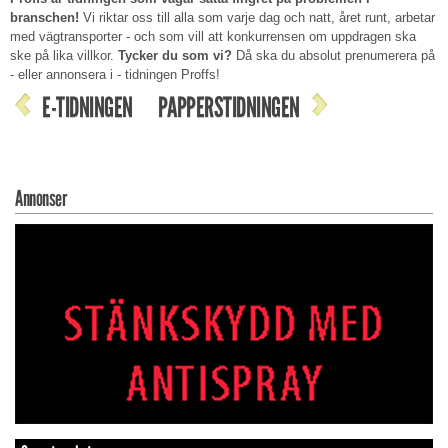
branschen!
Vi riktar oss till alla som varje dag och natt, året runt, arbetar
med vägtransporter - och som vill att konkurrensen om uppdragen ska
ske på lika villkor.
Tycker du som vi?
Då ska du absolut prenumerera på
- eller annonsera i - tidningen Proffs!
E-TIDNINGEN
PAPPERSTIDNINGEN
Annonser