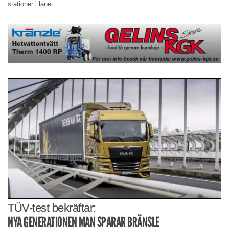
stationer i länet.
TÜV-test bekräftar:
NYA GENERATIONEN MAN SPARAR BRÄNSLE