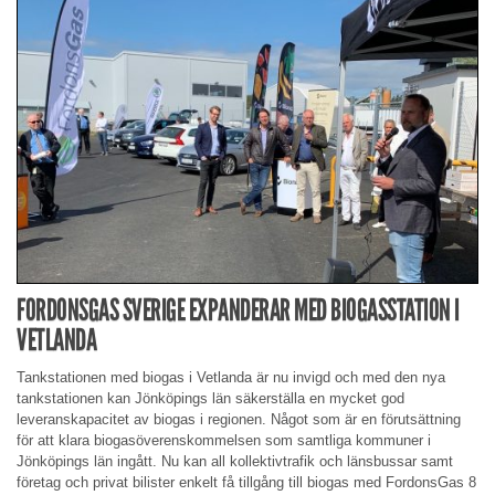
FORDONSGAS SVERIGE EXPANDERAR MED BIOGASSTATION I
VETLANDA
Tankstationen med biogas i Vetlanda är nu invigd och med den nya
tankstationen kan Jönköpings län säkerställa en mycket god
leveranskapacitet av biogas i regionen. Något som är en förutsättning
för att klara biogasöverenskommelsen som samtliga kommuner i
Jönköpings län ingått. Nu kan all kollektivtrafik och länsbussar samt
företag och privat bilister enkelt få tillgång till biogas med FordonsGas 8