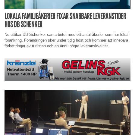
LOKALA FAMILJEÅKERIER FIXAR SNABBARE LEVERANSTIDER
HOS DB SCHENKER
Nu utökar DB Schenker samarbetet med ett antal åkerier som har lokal
förankring. Förändringen sker under tidig höst och kommer att innebära
förbättringar av turlistan och en ännu högre leveranskvalitet.