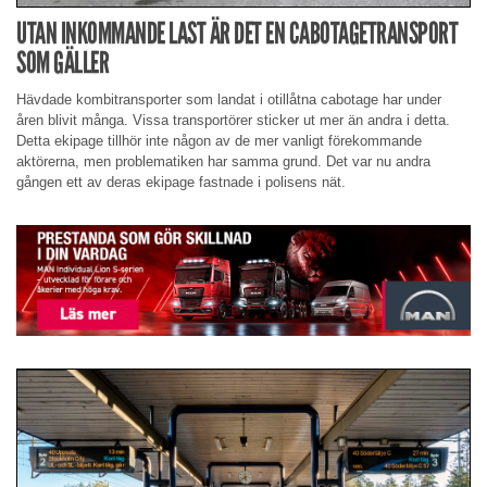
UTAN INKOMMANDE LAST ÄR DET EN CABOTAGETRANSPORT
SOM GÄLLER
Hävdade kombitransporter som landat i otillåtna cabotage har under
åren blivit många. Vissa transportörer sticker ut mer än andra i detta.
Detta ekipage tillhör inte någon av de mer vanligt förekommande
aktörerna, men problematiken har samma grund. Det var nu andra
gången ett av deras ekipage fastnade i polisens nät.