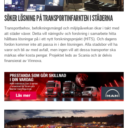
SÖKER LÖSNING PÅ TRANSPORTINFARKTEN I STÄDERNA
Transportbehov, befolkningsmängd och miljöpåverkan ökar i takt med
att städer växer. Detta vill näringsliv och forskning i samarbete hitta
hållbara lösningar på i ett nytt forskningsprojekt (HITS). Och dagens
fordon kommer inte att passa in i den lösningen. Alla stadsbor vill ha
varor och bli av med avfall, men ingen vill att dessa transporter ska
märkas eller kosta pengar. Projektet leds av Scania och är delvis
finansierat av Vinnova.