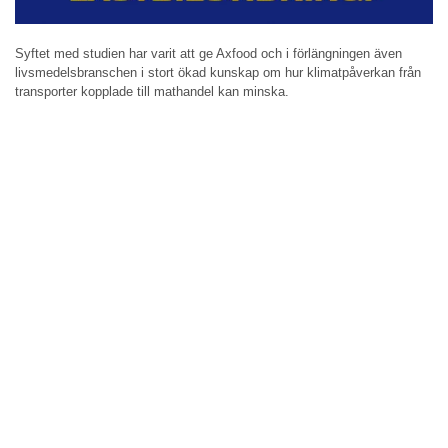
Syftet med studien har varit att ge Axfood och i förlängningen även
livsmedelsbranschen i stort ökad kunskap om hur klimatpåverkan från
transporter kopplade till mathandel kan minska.