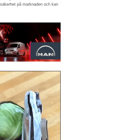
ll osäkerhet på marknaden och kan