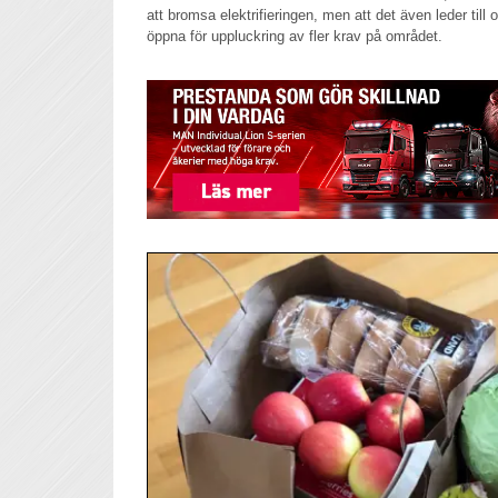
att bromsa elektrifieringen, men att det även leder ti
öppna för uppluckring av fler krav på området.