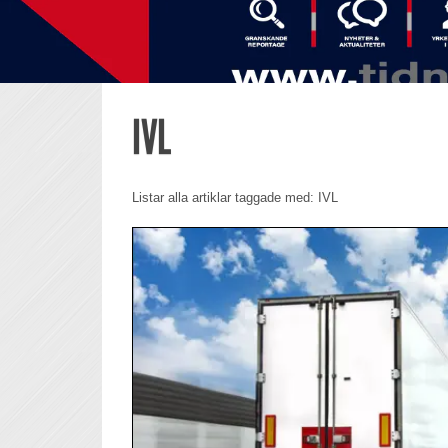
IVL
Listar alla artiklar taggade med: IVL