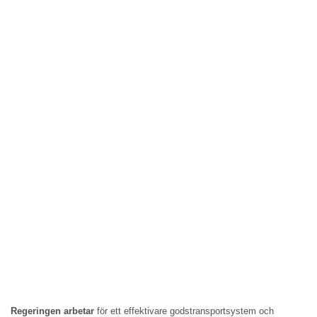
Regeringen arbetar
för ett effektivare godstransportsystem och