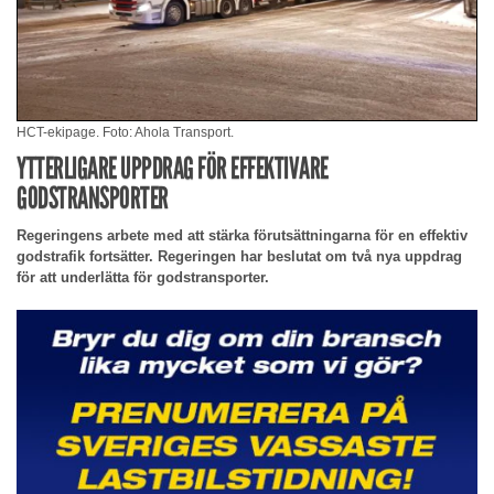
HCT-ekipage. Foto: Ahola Transport.
YTTERLIGARE UPPDRAG FÖR EFFEKTIVARE
GODSTRANSPORTER
Regeringens arbete med att stärka förutsättningarna för en effektiv
godstrafik fortsätter. Regeringen har beslutat om två nya uppdrag
för att underlätta för godstransporter.