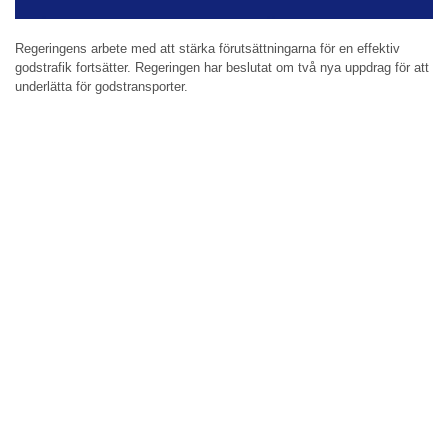
Regeringens arbete med att stärka förutsättningarna för en effektiv
godstrafik fortsätter. Regeringen har beslutat om två nya uppdrag för att
underlätta för godstransporter.