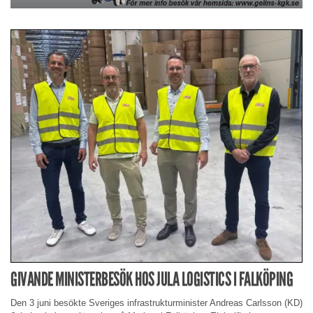
GIVANDE MINISTERBESÖK HOS JULA LOGISTICS I FALKÖPING
Den 3 juni besökte Sveriges infrastrukturminister Andreas Carlsson (KD)