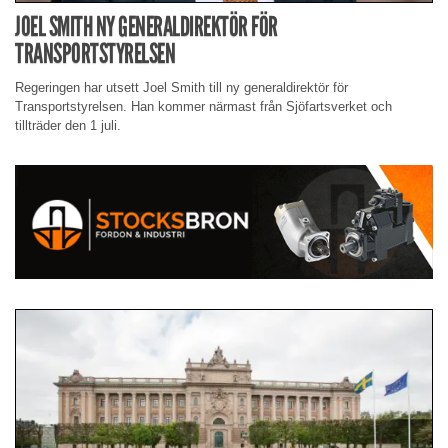
JOEL SMITH NY GENERALDIREKTÖR FÖR
TRANSPORTSTYRELSEN
Regeringen har utsett Joel Smith till ny generaldirektör för
Transportstyrelsen. Han kommer närmast från Sjöfartsverket och
tillträder den 1 juli.