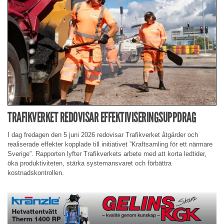
TRAFIKVERKET REDOVISAR EFFEKTIVISERINGSUPPDRAG
I dag fredagen den 5 juni 2026 redovisar Trafikverket åtgärder och
realiserade effekter kopplade till initiativet ”Kraftsamling för ett närmare
Sverige”. Rapporten lyfter Trafikverkets arbete med att korta ledtider,
öka produktiviteten, stärka systemansvaret och förbättra
kostnadskontrollen.