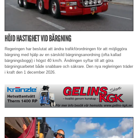
HÖJD HASTIGHET VID BÄRGNING
Regeringen har beslutat att ändra trafikförordningen för att möjliggöra
bärgning med hjälp av en särskild bärgningsanordning (ofta kallad
bärgningsboggi) i högst 40 km/h. Ändringen syftar till att göra
bärgningsarbetet både snabbare och säkrare. Den nya regleringen träder
i kraft den 1 december 2026.