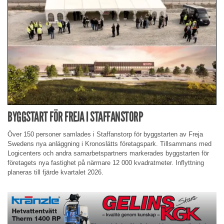
BYGGSTART FÖR FREJA I STAFFANSTORP
Över 150 personer samlades i Staffanstorp för byggstarten av Freja
Swedens nya anläggning i Kronoslätts företagspark. Tillsammans med
Logicenters och andra samarbetspartners markerades byggstarten för
företagets nya fastighet på närmare 12 000 kvadratmeter. Inflyttning
planeras till fjärde kvartalet 2026.