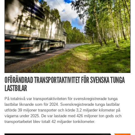
OFÖRÄNDRAD TRANSPORTAKTIVITET FÖR SVENSKA TUNGA
LASTBILAR
På totalnivå var transportaktiviteten för svenskregistrerade tunga
lastbilar liknande som för 2024. Svenskregistrerade tunga lastbilar
utförde 39 miljoner transporter och körde 3,2 miljarder kilometer på
vägarna under 2025. De var lastade med 426 miljoner ton gods och
transportarbetet blev totalt 42 miljarder tonkilometer.