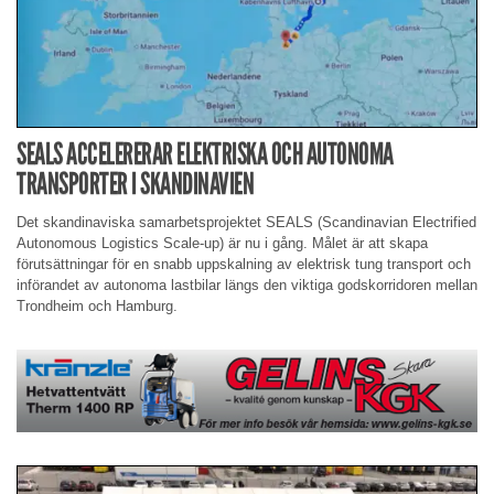
SEALS ACCELERERAR ELEKTRISKA OCH AUTONOMA
TRANSPORTER I SKANDINAVIEN
Det skandinaviska samarbetsprojektet SEALS (Scandinavian Electrified
Autonomous Logistics Scale-up) är nu i gång. Målet är att skapa
förutsättningar för en snabb uppskalning av elektrisk tung transport och
införandet av autonoma lastbilar längs den viktiga godskorridoren mellan
Trondheim och Hamburg.