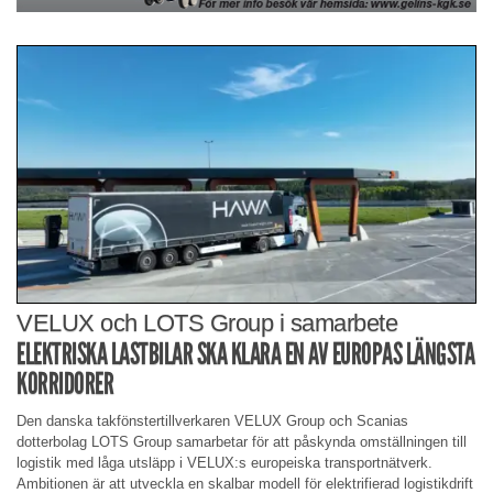
VELUX och LOTS Group i samarbete
ELEKTRISKA LASTBILAR SKA KLARA EN AV EUROPAS LÄNGSTA
KORRIDORER
Den danska takfönstertillverkaren VELUX Group och Scanias
dotterbolag LOTS Group samarbetar för att påskynda omställningen till
logistik med låga utsläpp i VELUX:s europeiska transportnätverk.
Ambitionen är att utveckla en skalbar modell för elektrifierad logistikdrift