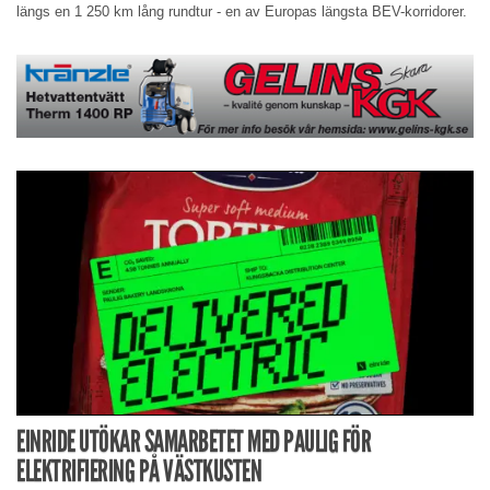
längs en 1 250 km lång rundtur - en av Europas längsta BEV-korridorer.
EINRIDE UTÖKAR SAMARBETET MED PAULIG FÖR
ELEKTRIFIERING PÅ VÄSTKUSTEN