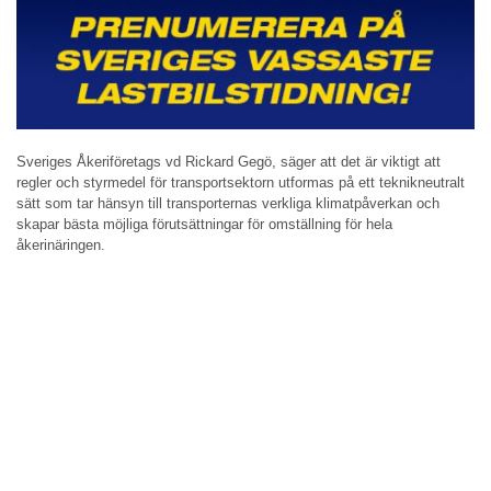
Sveriges Åkeriföretags vd Rickard Gegö, säger att det är viktigt att
regler och styrmedel för transportsektorn utformas på ett teknikneutralt
sätt som tar hänsyn till transporternas verkliga klimatpåverkan och
skapar bästa möjliga förutsättningar för omställning för hela
åkerinäringen.