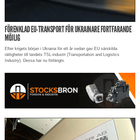
FÖRENKLAD EU-TRANSPORT FÖR UKRAINARE FORTFARANDE
MÖJLIG
Efter krigets början i Ukraina för ett år sedan gav EU särskilda
rättigheter till landets TSL-industri (Transportation and Logistics
Industry). Dessa har nu förlängts.