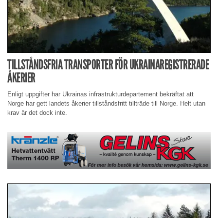
TILLSTÅNDSFRIA TRANSPORTER FÖR UKRAINAREGISTRERADE
ÅKERIER
Enligt uppgifter har Ukrainas infrastrukturdepartement bekräftat att
Norge har gett landets åkerier tillståndsfritt tillträde till Norge. Helt utan
krav är det dock inte.