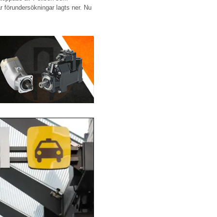
 förundersökningar lagts ner. Nu