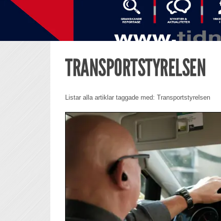
TRANSPORTSTYRELSEN
Listar alla artiklar taggade med: Transportstyrelsen