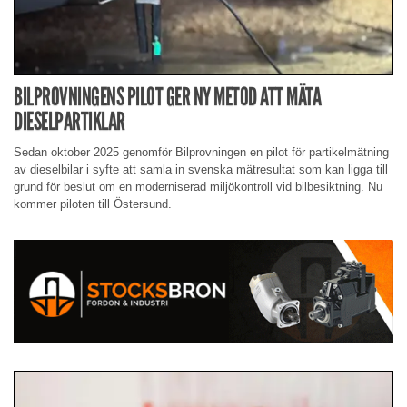
BILPROVNINGENS PILOT GER NY METOD ATT MÄTA
DIESELPARTIKLAR
Sedan oktober 2025 genomför Bilprovningen en pilot för partikelmätning
av dieselbilar i syfte att samla in svenska mätresultat som kan ligga till
grund för beslut om en moderniserad miljökontroll vid bilbesiktning. Nu
kommer piloten till Östersund.