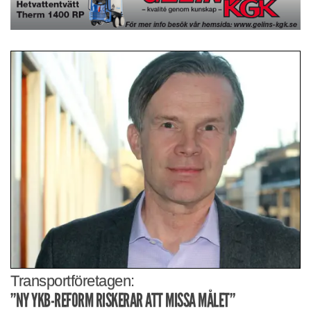
Transportföretagen:
”NY YKB-REFORM RISKERAR ATT MISSA MÅLET”