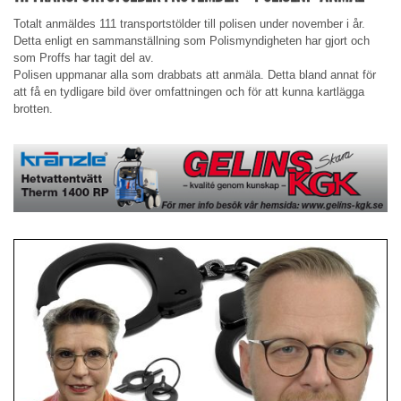
Totalt anmäldes 111 transportstölder till polisen under november i år.
Detta enligt en sammanställning som Polismyndigheten har gjort och
som Proffs har tagit del av.
Polisen uppmanar alla som drabbats att anmäla. Detta bland annat för
att få en tydligare bild över omfattningen och för att kunna kartlägga
brotten.