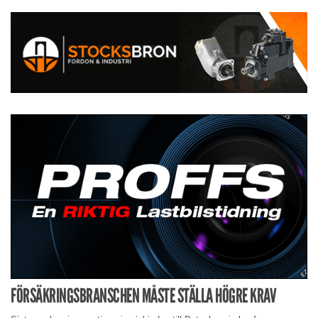
FÖRSÄKRINGSBRANSCHEN MÅSTE STÄLLA HÖGRE KRAV