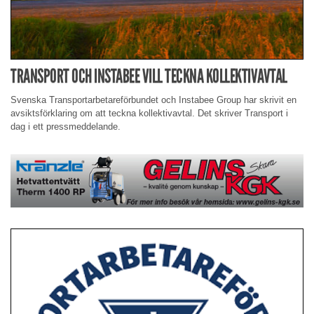
TRANSPORT OCH INSTABEE VILL TECKNA KOLLEKTIVAVTAL
Svenska Transportarbetareförbundet och Instabee Group har skrivit en
avsiktsförklaring om att teckna kollektivavtal. Det skriver Transport i
dag i ett pressmeddelande.