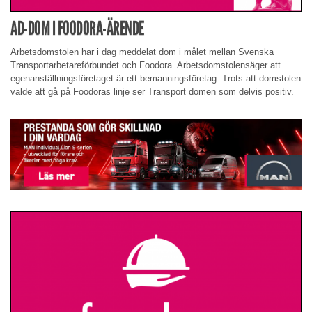
AD-DOM I FOODORA-ÄRENDE
Arbetsdomstolen har i dag meddelat dom i målet mellan Svenska
Transportarbetareförbundet och Foodora. Arbetsdomstolensäger att
egenanställningsföretaget är ett bemanningsföretag. Trots att domstolen
valde att gå på Foodoras linje ser Transport domen som delvis positiv.