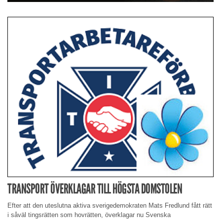
TRANSPORT ÖVERKLAGAR TILL HÖGSTA DOMSTOLEN
Efter att den uteslutna aktiva sverigedemokraten Mats Fredlund fått rätt
i såväl tingsrätten som hovrätten, överklagar nu Svenska