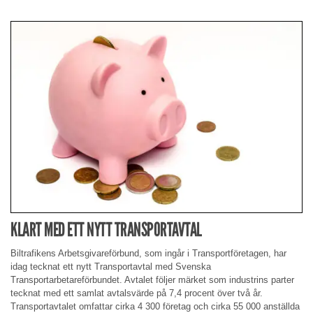
KLART MED ETT NYTT TRANSPORTAVTAL
Biltrafikens Arbetsgivareförbund, som ingår i Transportföretagen, har
idag tecknat ett nytt Transportavtal med Svenska
Transportarbetareförbundet. Avtalet följer märket som industrins parter
tecknat med ett samlat avtalsvärde på 7,4 procent över två år.
Transportavtalet omfattar cirka 4 300 företag och cirka 55 000 anställda