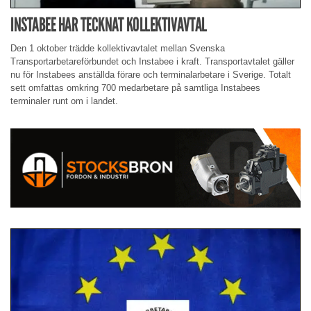
INSTABEE HAR TECKNAT KOLLEKTIVAVTAL
Den 1 oktober trädde kollektivavtalet mellan Svenska
Transportarbetareförbundet och Instabee i kraft. Transportavtalet gäller
nu för Instabees anställda förare och terminalarbetare i Sverige. Totalt
sett omfattas omkring 700 medarbetare på samtliga Instabees
terminaler runt om i landet.