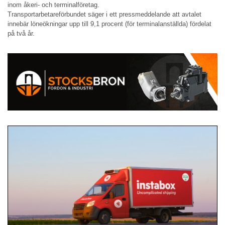
inom åkeri- och terminalföretag.
Transportarbetareförbundet säger i ett pressmeddelande att avtalet
innebär löneökningar upp till 9,1 procent (för terminalanställda) fördelat
på två år.