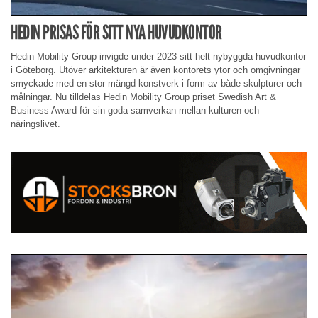
HEDIN PRISAS FÖR SITT NYA HUVUDKONTOR
Hedin Mobility Group invigde under 2023 sitt helt nybyggda huvudkontor
i Göteborg. Utöver arkitekturen är även kontorets ytor och omgivningar
smyckade med en stor mängd konstverk i form av både skulpturer och
målningar. Nu tilldelas Hedin Mobility Group priset Swedish Art &
Business Award för sin goda samverkan mellan kulturen och
näringslivet.