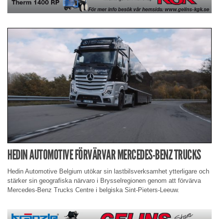
HEDIN AUTOMOTIVE FÖRVÄRVAR MERCEDES-BENZ TRUCKS
Hedin Automotive Belgium utökar sin lastbilsverksamhet ytterligare och
stärker sin geografiska närvaro i Brysselregionen genom att förvärva
Mercedes-Benz Trucks Centre i belgiska Sint-Pieters-Leeuw.