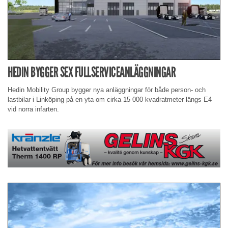
HEDIN BYGGER SEX FULLSERVICEANLÄGGNINGAR
Hedin Mobility Group bygger nya anläggningar för både person- och
lastbilar i Linköping på en yta om cirka 15 000 kvadratmeter längs E4
vid norra infarten.