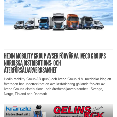
HEDIN MOBILITY GROUP AVSER FÖRVÄRVA IVECO GROUPS
NORDISKA DISTRIBUTIONS- OCH
ÅTERFÖRSÄLJARVERKSAMHET
Hedin Mobility Group AB (publ) och Iveco Group N.V. meddelar idag att
företagen har undertecknat en avsiktsförklaring gällande förvärv av
Iveco Groups distributions- och återförsäljarverksamhet i Sverige,
Norge, Finland och Danmark.