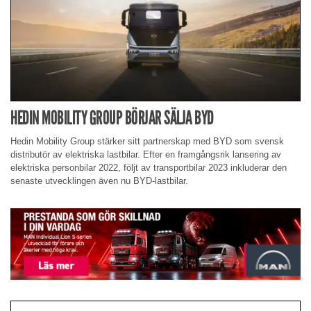
HEDIN MOBILITY GROUP BÖRJAR SÄLJA BYD
Hedin Mobility Group stärker sitt partnerskap med BYD som svensk
distributör av elektriska lastbilar. Efter en framgångsrik lansering av
elektriska personbilar 2022, följt av transportbilar 2023 inkluderar den
senaste utvecklingen även nu BYD-lastbilar.