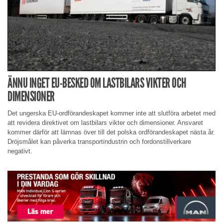
ÄNNU INGET EU-BESKED OM LASTBILARS VIKTER OCH
DIMENSIONER
Det ungerska EU-ordförandeskapet kommer inte att slutföra arbetet med
att revidera direktivet om lastbilars vikter och dimensioner. Ansvaret
kommer därför att lämnas över till det polska ordförandeskapet nästa år.
Dröjsmålet kan påverka transportindustrin och fordonstillverkare
negativt.