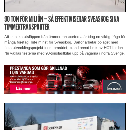
90 TON FÖR MILJÖN – SÅ EFFEKTIVISERAR SVEASKOG SINA
TIMMERTRANSPORTER
Att minska utsläppen från timmertransporterna är idag en viktig fråga för
många företag. Inte minst för Sveaskog. Därför arbetar bolaget med
flera utvecklingsprojekt inom området, bland annat bruk av HCT-fordon.
Nu växlas testerna med 90-tonslastbilar upp på vägarna i norra Sverige.