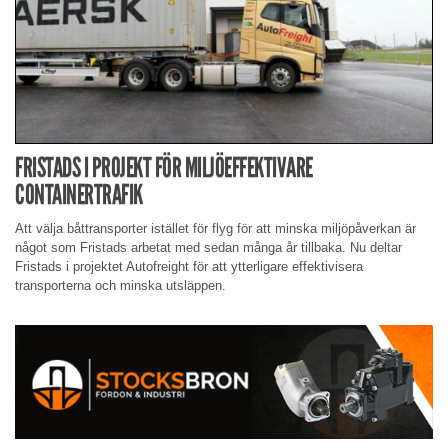
FRISTADS I PROJEKT FÖR MILJÖEFFEKTIVARE
CONTAINERTRAFIK
Att välja båttransporter istället för flyg för att minska miljöpåverkan är
något som Fristads arbetat med sedan många år tillbaka. Nu deltar
Fristads i projektet Autofreight för att ytterligare effektivisera
transporterna och minska utsläppen.