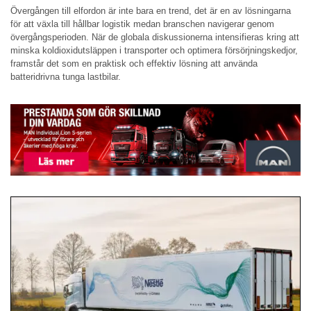
Övergången till elfordon är inte bara en trend, det är en av lösningarna
för att växla till hållbar logistik medan branschen navigerar genom
övergångsperioden. När de globala diskussionerna intensifieras kring att
minska koldioxidutsläppen i transporter och optimera försörjningskedjor,
framstår det som en praktisk och effektiv lösning att använda
batteridrivna tunga lastbilar.