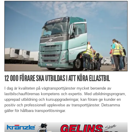
12 000 FÖRARE SKA UTBILDAS I ATT KÖRA ELLASTBIL
I dag är kvaliteten på vägtransporttjänster mycket beroende av
lastbilschaufförernas kompetens och expertis. Med utbildningsprogram,
upprepad utbildning och kursuppgraderingar, kan förare ge kunder en
positiv och professionell upplevelse av transporttjänster. Detsamma
gäller för hållbara transportlösningar.