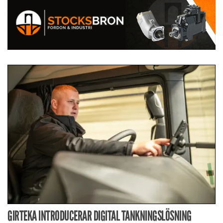
GIRTEKA INTRODUCERAR DIGITAL TANKNINGSLÖSNING