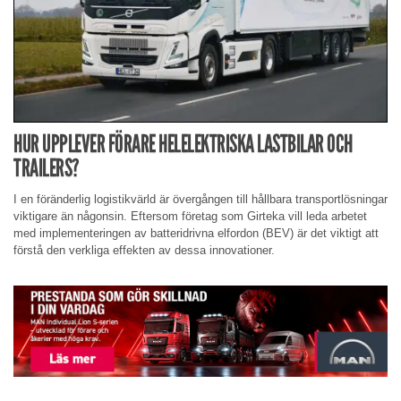
HUR UPPLEVER FÖRARE HELELEKTRISKA LASTBILAR OCH
TRAILERS?
I en föränderlig logistikvärld är övergången till hållbara transportlösningar
viktigare än någonsin. Eftersom företag som Girteka vill leda arbetet
med implementeringen av batteridrivna elfordon (BEV) är det viktigt att
förstå den verkliga effekten av dessa innovationer.