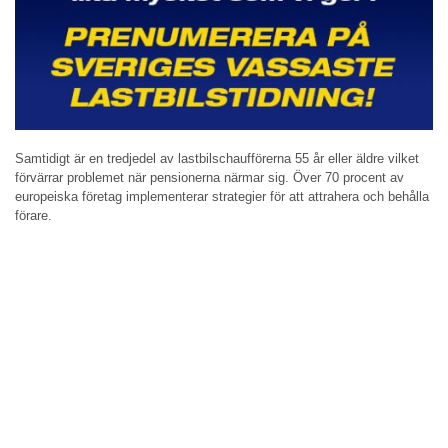
Samtidigt är en tredjedel av lastbilschaufförerna 55 år eller äldre vilket
förvärrar problemet när pensionerna närmar sig. Över 70 procent av
europeiska företag implementerar strategier för att attrahera och behålla
förare.