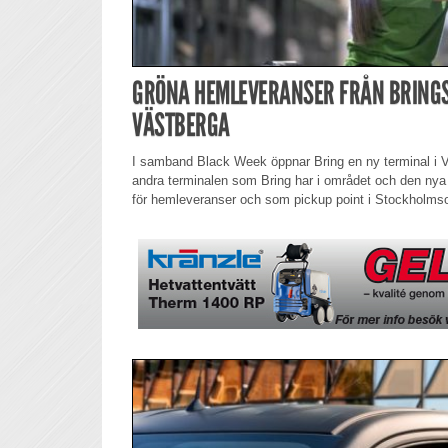
GRÖNA HEMLEVERANSER FRÅN BRINGS
VÄSTBERGA
I samband Black Week öppnar Bring en ny terminal i V
andra terminalen som Bring har i området och den ny
för hemleveranser och som pickup point i Stockholms