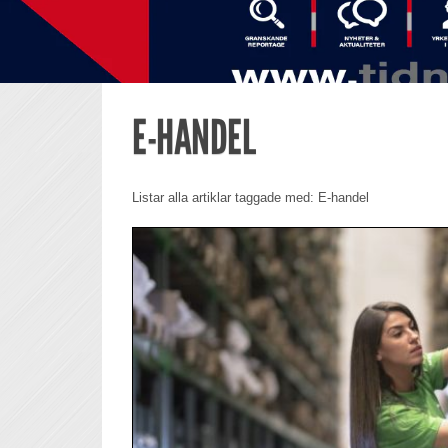
E-HANDEL
Listar alla artiklar taggade med: E-handel