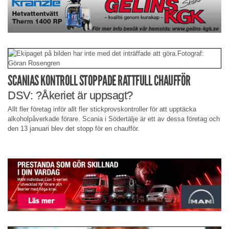
SCANIAS KONTROLL STOPPADE RATTFULL CHAUFFÖR
DSV: ?Åkeriet är uppsagt?
Allt fler företag inför allt fler stickprovskontroller för att upptäcka
alkoholpåverkade förare. Scania i Södertälje är ett av dessa företag och
den 13 januari blev det stopp för en chaufför.