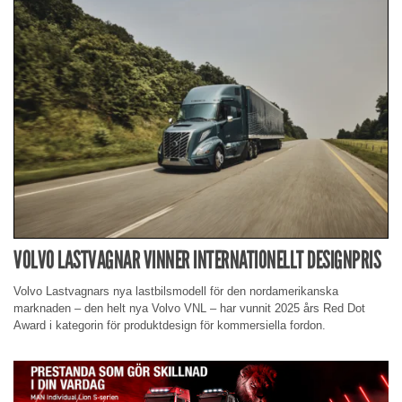
VOLVO LASTVAGNAR VINNER INTERNATIONELLT DESIGNPRIS
Volvo Lastvagnars nya lastbilsmodell för den nordamerikanska
marknaden – den helt nya Volvo VNL – har vunnit 2025 års Red Dot
Award i kategorin för produktdesign för kommersiella fordon.