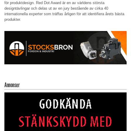
för produktdesign. Red Dot Award är en av världens största
designtävlingar och delas ut av en jury bestående av cirka 40
internationella experter som träffas årligen för att identifiera årets bästa
produkter.
Annonser