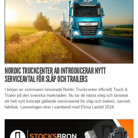
NORDIC TRUCKCENTER AB INTRODUCERAR NYTT
SERVICEAVTAL FÖR SLÄP OCH TRAILERS
I början av sommaren lanserade Nordic Truckcenter officiellt Truck &
Trailer på den svenska marknaden. Nu tar de nästa steg och lanserar
ett helt nytt koncept gällande serviceavtal för släp och trailers, oavsett
fabrikat. Lanseringen sker i samband med Elmia Lastbil 2018.