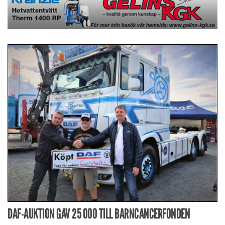
DAF-AUKTION GAV 25 000 TILL BARNCANCERFONDEN