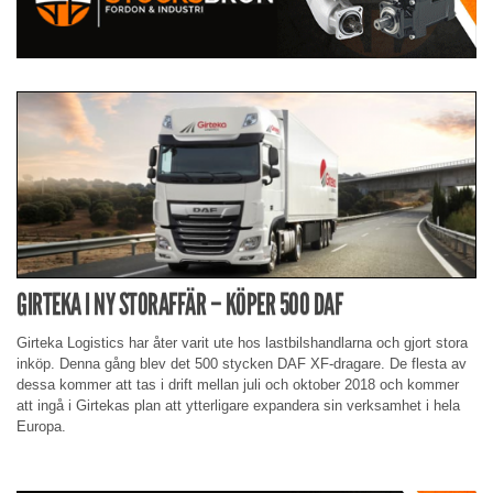
GIRTEKA I NY STORAFFÄR – KÖPER 500 DAF
Girteka Logistics har åter varit ute hos lastbilshandlarna och gjort stora
inköp. Denna gång blev det 500 stycken DAF XF-dragare. De flesta av
dessa kommer att tas i drift mellan juli och oktober 2018 och kommer
att ingå i Girtekas plan att ytterligare expandera sin verksamhet i hela
Europa.