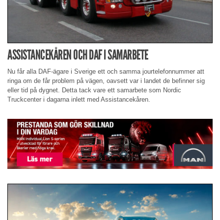
ASSISTANCEKÅREN OCH DAF I SAMARBETE
Nu får alla DAF-ägare i Sverige ett och samma jourtelefonnummer att
ringa om de får problem på vägen, oavsett var i landet de befinner sig
eller tid på dygnet. Detta tack vare ett samarbete som Nordic
Truckcenter i dagarna inlett med Assistancekåren.