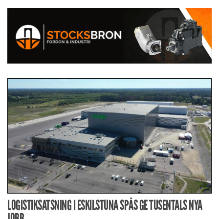
LOGISTIKSATSNING I ESKILSTUNA SPÅS GE TUSENTALS NYA
JOBB