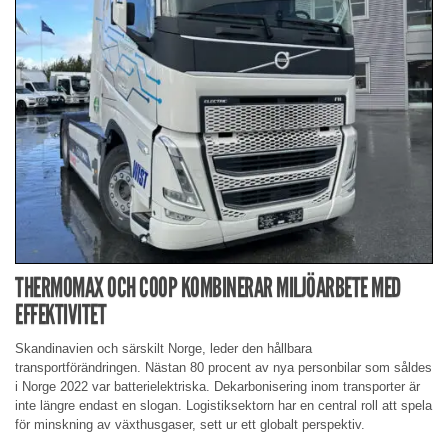
THERMOMAX OCH COOP KOMBINERAR MILJÖARBETE MED
EFFEKTIVITET
Skandinavien och särskilt Norge, leder den hållbara
transportförändringen. Nästan 80 procent av nya personbilar som såldes
i Norge 2022 var batterielektriska. Dekarbonisering inom transporter är
inte längre endast en slogan. Logistiksektorn har en central roll att spela
för minskning av växthusgaser, sett ur ett globalt perspektiv.