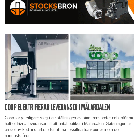
COOP ELEKTRIFIERAR LEVERANSER I MÄLARDALEN
Coop tar ytterligare steg i omställningen av sina transporter och inför nu
helt eldrivna leveranser till ett antal butiker i Mälardalen. Satsningen är
en del av kedjans arbete för att nå fossilfria transporter inom de
närmaste åren.