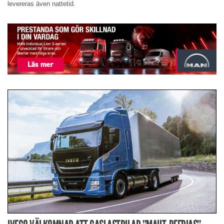
levereras även nattetid.