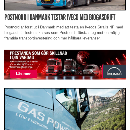
POSTNORD I DANMARK TESTAR IVECO MED BIOGASDRIFT
Postnord är först ut i Danmark med att testa en Ivecos Stralis NP med
biogasdrift. Testen ska ses som Postnords första steg mot en möjlig
framtida transportinvestering och mer hållbara leveranser.