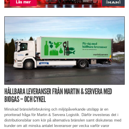
HÅLLBARA LEVERANSER FRÅN MARTIN & SERVERA MED
BIOGAS – OCH CYKEL
Minskad bränsleförbrukning och miljöpåverkande utsläpp är en
prioriterad fråga för Martin & Servera Logistik. Därför investeras det i
distributionsbilar som kör på alternativa bränslen samt diskuteras med
kunder om att minska antalet leveranser per vecka varför varor