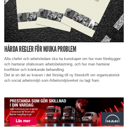
HÅRDA REGLER FÖR MJUKA PROBLEM
Alla chefer och arbetsledare ska ha kunskaper om hur man förebygger
och hanterar ohälsosam arbetsbelastning, och hur man hanterar
konflikter och kränkande behandling.
Det är en del av kraven i det förslag till ny föreskrift om organisatorisk
och social arbetsmiljö som Arbetsmiljöverket nu lagt fram.