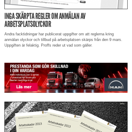
INGA SKÄRPTA REGLER OM ANMÄLAN AV
ARBETSPLATSOLYCKOR
Andra facktidningar har publicerat uppgifter om att reglerna kring
anmälan olyckor och tillbud på arbetsplatsen skärps från den 9 mars.
Uppgiften är felaktig. Proffs reder ut vad som gäller.