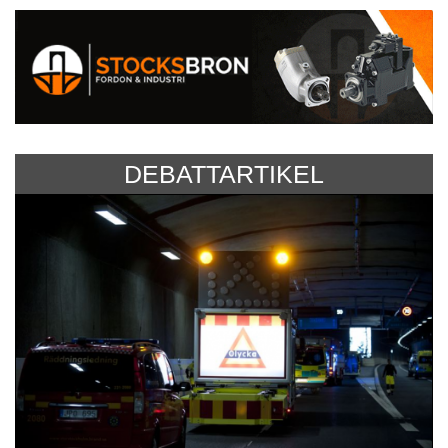
DEBATTARTIKEL