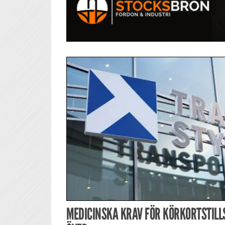
MEDICINSKA KRAV FÖR KÖRKORTSTILL