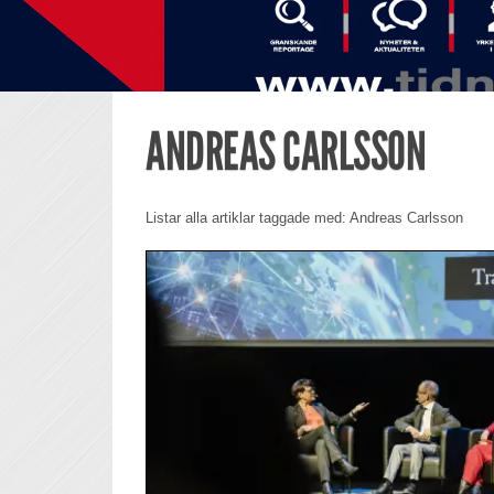
ANDREAS CARLSSON
Listar alla artiklar taggade med: Andreas Carlsson