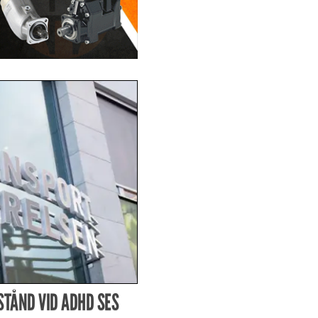
STÅND VID ADHD SES