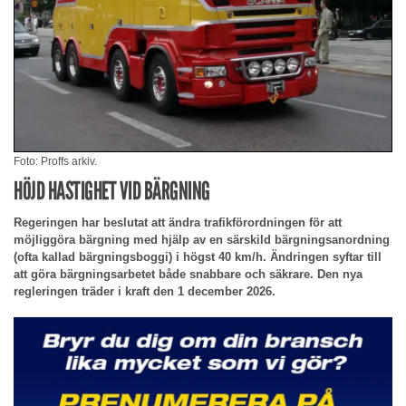
Foto: Proffs arkiv.
HÖJD HASTIGHET VID BÄRGNING
Regeringen har beslutat att ändra trafikförordningen för att
möjliggöra bärgning med hjälp av en särskild bärgningsanordning
(ofta kallad bärgningsboggi) i högst 40 km/h. Ändringen syftar till
att göra bärgningsarbetet både snabbare och säkrare. Den nya
regleringen träder i kraft den 1 december 2026.