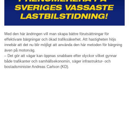
Med den här ändringen vill man skapa bättre förutsättningar för
effektivare bärgningar och ökad trafiksäkerhet. Att hastigheten höjs
innebär att det nu blir möjligt att använda den här metoden för bärgning
även på motorväg.
– Det gör att vägar kan öppnas snabbare efter olyckor vilket gynnar
både trafikanter och samhällsekonomin, säger infrastruktur- och
bostadsminister Andreas Carlson (KD).