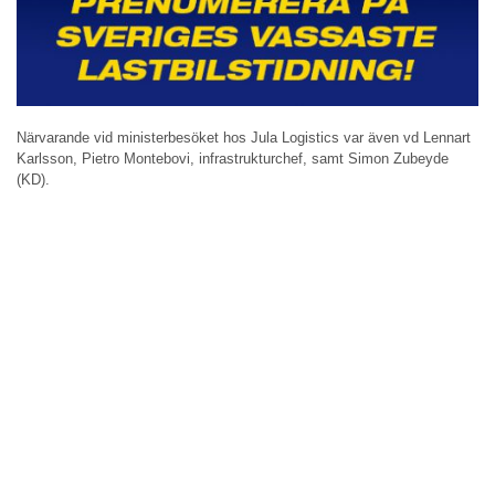
Närvarande vid ministerbesöket hos Jula Logistics var även vd Lennart
Karlsson, Pietro Montebovi, infrastrukturchef, samt Simon Zubeyde
(KD).