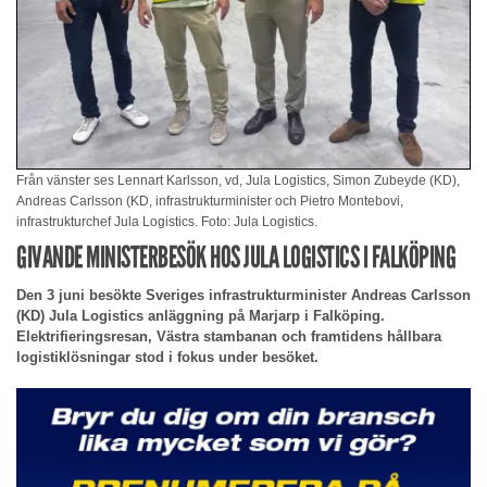
Från vänster ses Lennart Karlsson, vd, Jula Logistics, Simon Zubeyde (KD),
Andreas Carlsson (KD, infrastrukturminister och Pietro Montebovi,
infrastrukturchef Jula Logistics. Foto: Jula Logistics.
GIVANDE MINISTERBESÖK HOS JULA LOGISTICS I FALKÖPING
Den 3 juni besökte Sveriges infrastrukturminister Andreas Carlsson
(KD) Jula Logistics anläggning på Marjarp i Falköping.
Elektrifieringsresan, Västra stambanan och framtidens hållbara
logistiklösningar stod i fokus under besöket.