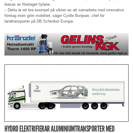
leasas av företaget hylane.
– Detta är ett bra exempel på vikten av att samarbeta med innovativa
företag inom grön mobilitet, säger Cyrille Bonjean, chef för
landtransporter på DB Schenker Europa.
HYDRO ELEKTRIFIERAR ALUMINIUMTRANSPORTER MED