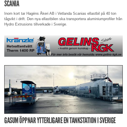
SCANIA
Inom kort tar Hagéns Åkeri AB i Vetlanda Scanias ellastbil på 40 ton
tågvikt i drift. Den nya ellastbilen ska transportera aluminiumprofiler från
Hydro Extrusions tillverkade i Sverige.
GASUM ÖPPNAR YTTERLIGARE EN TANKSTATION I SVERIGE