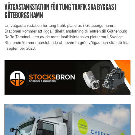
VÄTGASTANKSTATION FÖR TUNG TRAFIK SKA BYGGAS I
GÖTEBORGS HAMN
En vätgastankstation för tung trafik planeras i Göteborgs hamn.
Stationen kommer att ligga i direkt anslutning till entrén till Gothenburg
RoRo Terminal – en av de mest lastbilsintensiva platserna i Sverige.
Stationen kommer uteslutande att leverera grön vätgas och ska stå klar
i september 2023.