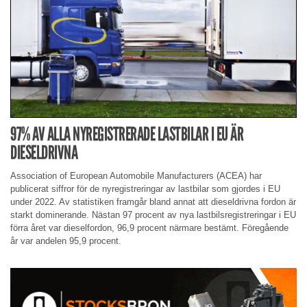
97% AV ALLA NYREGISTRERADE LASTBILAR I EU ÄR
DIESELDRIVNA
Association of European Automobile Manufacturers (ACEA) har
publicerat siffror för de nyregistreringar av lastbilar som gjordes i EU
under 2022. Av statistiken framgår bland annat att dieseldrivna fordon är
starkt dominerande. Nästan 97 procent av nya lastbilsregistreringar i EU
förra året var dieselfordon, 96,9 procent närmare bestämt. Föregående
år var andelen 95,9 procent.