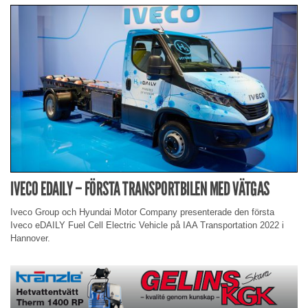
IVECO EDAILY – FÖRSTA TRANSPORTBILEN MED VÄTGAS
Iveco Group och Hyundai Motor Company presenterade den första
Iveco eDAILY Fuel Cell Electric Vehicle på IAA Transportation 2022 i
Hannover.