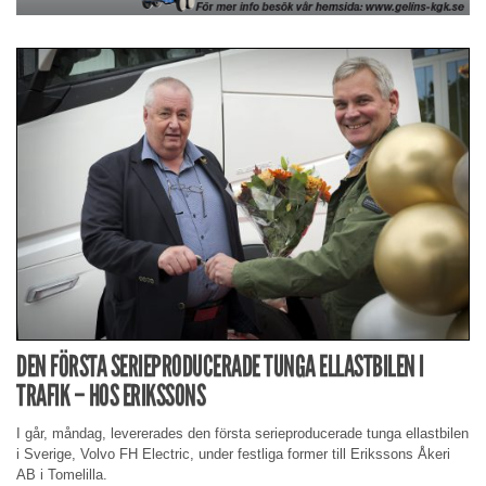
DEN FÖRSTA SERIEPRODUCERADE TUNGA ELLASTBILEN I
TRAFIK – HOS ERIKSSONS
I går, måndag, levererades den första serieproducerade tunga ellastbilen
i Sverige, Volvo FH Electric, under festliga former till Erikssons Åkeri
AB i Tomelilla.