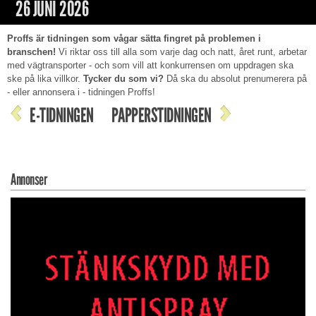
26 JUNI 2026
Proffs är tidningen som vågar sätta fingret på problemen i
branschen!
Vi riktar oss till alla som varje dag och natt, året runt, arbetar
med vägtransporter - och som vill att konkurrensen om uppdragen ska
ske på lika villkor.
Tycker du som vi?
Då ska du absolut prenumerera på
- eller annonsera i - tidningen Proffs!
E-TIDNINGEN
PAPPERSTIDNINGEN
Annonser