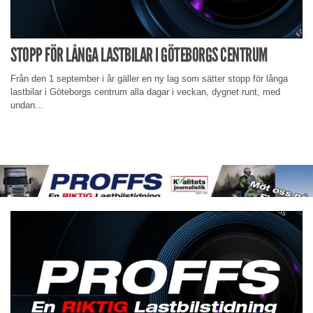
STOPP FÖR LÅNGA LASTBILAR I GÖTEBORGS CENTRUM
Från den 1 september i år gäller en ny lag som sätter stopp för långa
lastbilar i Göteborgs centrum alla dagar i veckan, dygnet runt, med
undan...