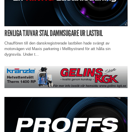
RENLIGA TJUVAR STAL DAMMSUGARE UR LASTBIL
Chauffören till den danskregistrerade lastbilen hade svängt av
motorvägen vid Maxis parkering i Mellbystrand för att hålla sin
dygnsvila. Under t...