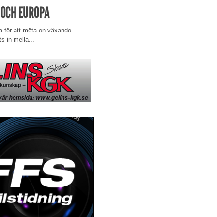
 OCH EUROPA
a för att möta en växande
s in mella...