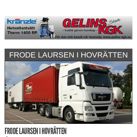
FRODE LAURSEN I HOVRÄTTEN
FRODE LAURSEN I HOVRÄTTEN