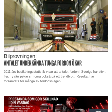
Bilprovningen:
ANTALET UNDERKÄNDA TUNGA FORDON ÖKAR
2011 års besiktningsstatistik visar att antalet fordon i Sverige har blivit
fler. Tyvärr pekar siffrorna också på ett trendbrott. Resultat har
försämrats för många av fordonsslagen.