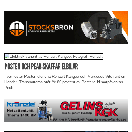
POSTEN OCH PEAB SKAFFAR ELBILAR
I vår testar Posten eldrivna Renault Kangoo och Mercedes Vito runt om
i landet. Transporterna står för 80 procent av Postens klimatpåverkan.
Peab ...