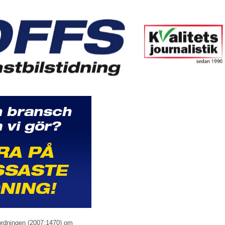
rordningen (2007:1470) om