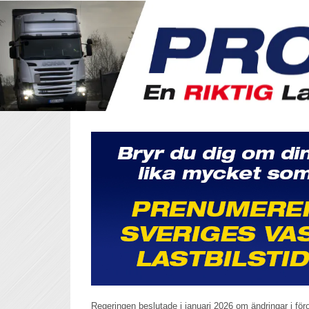
Regeringen beslutade i januari 2026 om ändringar i fö