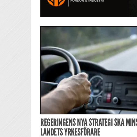
REGERINGENS NYA STRATEGI SKA MIN
LANDETS YRKESFÖRARE