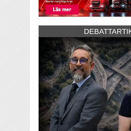
DEBATTARTI