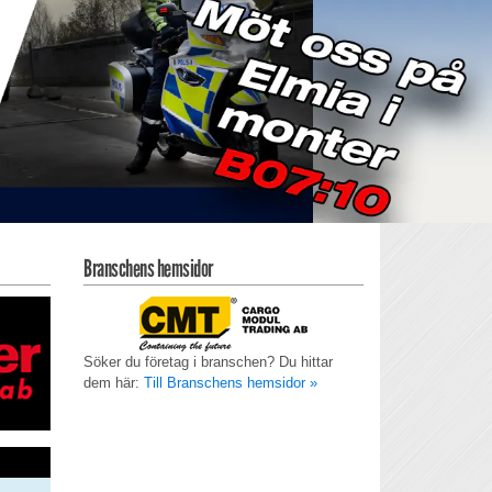
Branschens hemsidor
Söker du företag i branschen? Du hittar
dem här:
Till Branschens hemsidor »