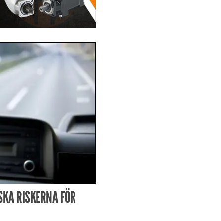
SKA RISKERNA FÖR