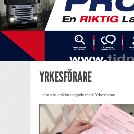
YRKESFÖRARE
Listar alla artiklar taggade med: Yrkesförare