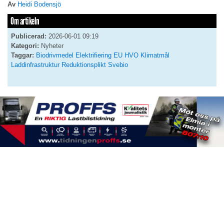
Av
Heidi Bodensjö
Om artikeln
Publicerad:
2026-06-01 09:19
Kategori:
Nyheter
Taggar:
Biodrivmedel
Elektrifiering
EU
HVO
Klimatmål
Laddinfrastruktur
Reduktionsplikt
Svebio