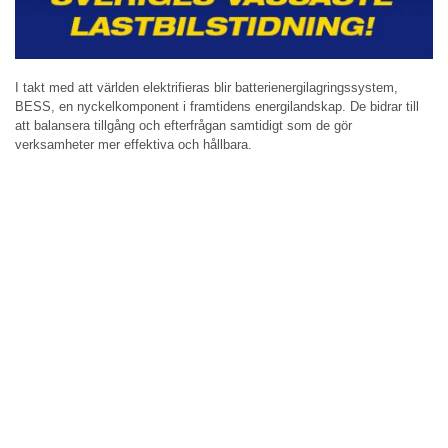
I takt med att världen elektrifieras blir batterienergilagringssystem,
BESS, en nyckelkomponent i framtidens energilandskap. De bidrar till
att balansera tillgång och efterfrågan samtidigt som de gör
verksamheter mer effektiva och hållbara.