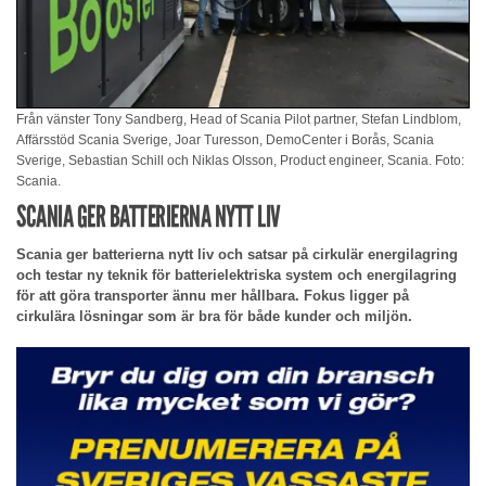
Från vänster Tony Sandberg, Head of Scania Pilot partner, Stefan Lindblom,
Affärsstöd Scania Sverige, Joar Turesson, DemoCenter i Borås, Scania
Sverige, Sebastian Schill och Niklas Olsson, Product engineer, Scania. Foto:
Scania.
SCANIA GER BATTERIERNA NYTT LIV
Scania ger batterierna nytt liv och satsar på cirkulär energilagring
och testar ny teknik för batterielektriska system och energilagring
för att göra transporter ännu mer hållbara. Fokus ligger på
cirkulära lösningar som är bra för både kunder och miljön.