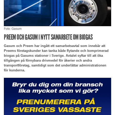
Foto: Gasum
PREEM OCH GASUM I NYTT SAMARBETE OM BIOGAS
Gasum och Preem har ingått ett samarbetsavtal som innebär att
Preems företagskunder kan tanka både flytande och komprimerad
biogas på Gasums stationer i Sverige. Avtalet syftar till att öka
tillgången på förnybara drivmedel för åkerier och andra
transportföretag, samtidigt som det underlättar administrationen
för kunderna.