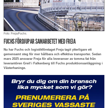
Foto: Freja/Fuchs.
FUCHS FÖRDJUPAR SAMARBETET MED FREJA
Nu har Fuchs och logistikföretaget Freja tagit ytterligare ett
gemensamt steg för mer hållbara och effektiva transporter. Sedan
mars 2025 ansvarar Freja för alla leveranser av tomma fat från
leverantören Greif i Falkenberg till Fuchs produktionsanläggning i
Västerhaninge.