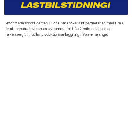
Smörjmedelsproducenten Fuchs har utökat sitt partnerskap med Freja
för att hantera leveranser av tomma fat från Greifs anläggning i
Falkenberg till Fuchs produktionsanläggning i Västerhaninge.