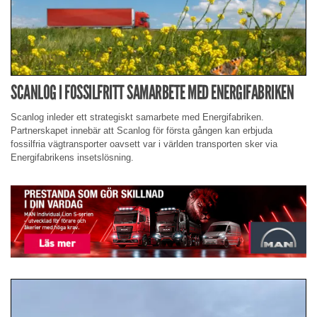
SCANLOG I FOSSILFRITT SAMARBETE MED ENERGIFABRIKEN
Scanlog inleder ett strategiskt samarbete med Energifabriken.
Partnerskapet innebär att Scanlog för första gången kan erbjuda
fossilfria vägtransporter oavsett var i världen transporten sker via
Energifabrikens insetslösning.