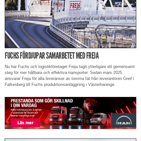
FUCHS FÖRDJUPAR SAMARBETET MED FREJA
Nu har Fuchs och logistikföretaget Freja tagit ytterligare ett gemensamt
steg för mer hållbara och effektiva transporter. Sedan mars 2025
ansvarar Freja för alla leveranser av tomma fat från leverantören Greif i
Falkenberg till Fuchs produktionsanläggning i Västerhaninge.