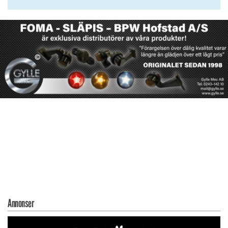
Annonser