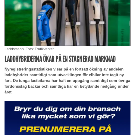
Laddstation. Foto: Trafikverket.
LADDHYBRIDERNA ÖKAR PÅ EN STAGNERAD MARKNAD
Nyregistreringsstatistiken visar på en fortsatt ökning av andelen
laddhybrider samtidigt som utvecklingen för elbilar inte tagit ny
fart. De tunga lastbilarna har haft en uppgång samtidigt som övriga
fordonsslag backar och samtliga har en betydande nedgång under
året.