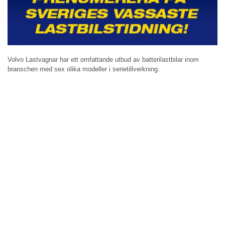
Volvo Lastvagnar har ett omfattande utbud av batterilastbilar inom
branschen med sex olika modeller i serietillverkning.