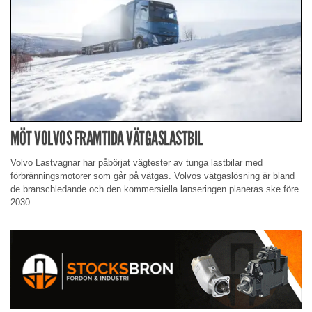
MÖT VOLVOS FRAMTIDA VÄTGASLASTBIL
Volvo Lastvagnar har påbörjat vägtester av tunga lastbilar med
förbränningsmotorer som går på vätgas. Volvos vätgaslösning är bland
de branschledande och den kommersiella lanseringen planeras ske före
2030.