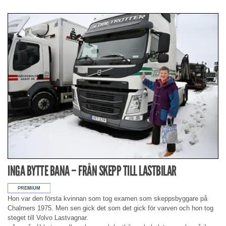
INGA BYTTE BANA – FRÅN SKEPP TILL LASTBILAR
Hon var den första kvinnan som tog examen som skeppsbyggare på
Chalmers 1975. Men sen gick det som det gick för varven och hon tog
steget till Volvo Lastvagnar.