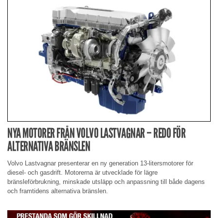
NYA MOTORER FRÅN VOLVO LASTVAGNAR – REDO FÖR
ALTERNATIVA BRÄNSLEN
Volvo Lastvagnar presenterar en ny generation 13-litersmotorer för
diesel- och gasdrift. Motorerna är utvecklade för lägre
bränsleförbrukning, minskade utsläpp och anpassning till både dagens
och framtidens alternativa bränslen.